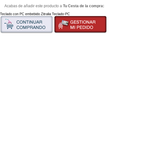
Acabas de añadir este producto a
Tu Cesta de la compra:
Teclado con PC embebido Zitralia Teclado-PC