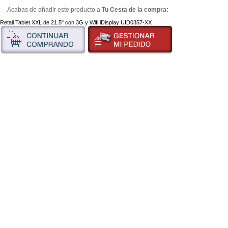
Acabas de añadir este producto a
Tu Cesta de la compra:
Retail Tablet XXL de 21.5" con 3G y Wifi iDisplay UID0357-XX