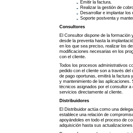
Emitir la factura.
Realizar la gestión de cobr
Desarrollar e implantar los
Soporte postventa y mante
Consultores
El Consultor dispone de la formación 
desde la preventa hasta la implantaci
en los que sea preciso, realizar los d
modificaciones necesarias en los pro
con el cliente.
Todos los procesos administrativos co
pedido con el cliente son a través del
de pago oportunas, emitirá la factura 
y mantenimiento de las aplicaciones.
técnicos asignados por el consultor a
servicios directamente al cliente.
Distribuidores
El Distribuidor actúa como una delega
establece una relación de compromiso 
apoyándoles en todo el proceso de co
adquisición hasta sus actualizaciones