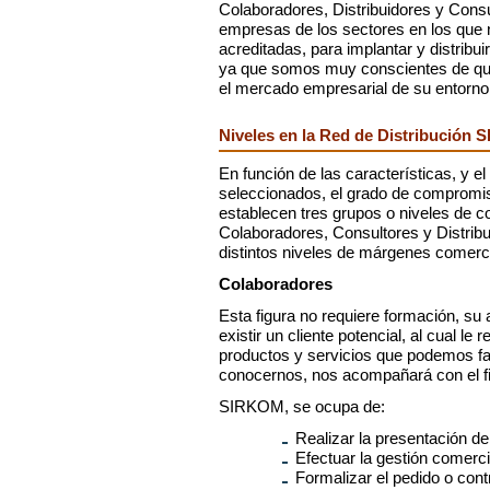
Colaboradores, Distribuidores y Cons
empresas de los sectores en los que
acreditadas, para implantar y distribui
ya que somos muy conscientes de que
el mercado empresarial de su entorno
Niveles en la Red de Distribución
En función de las características, y e
seleccionados, el grado de compromiso
establecen tres grupos o niveles de 
Colaboradores, Consultores y Distribu
distintos niveles de márgenes comerc
Colaboradores
Esta figura no requiere formación, su
existir un cliente potencial, al cual l
productos y servicios que podemos faci
conocernos, nos acompañará con el fin
SIRKOM, se ocupa de:
Realizar la presentación de
Efectuar la gestión comerci
Formalizar el pedido o cont