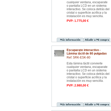
cualquier ventana, escaparate
o pantalla LCD en un sistema
interactivo. Se coloca detrás del
cristal o superficie acrílica y la
instalación es muy sencilla.
PVP: 1.775,00 €
Escaparate interactivo -
Lámina táctil de 80 pulgadas
Ref: SRK-ESK-80
Esta lámina táctil convierte
cualquier ventana, escaparate
o pantalla LCD en un sistema
interactivo. Se coloca detrás del
cristal o superficie acrílica y la
instalación es muy sencilla.
PVP: 2.980,00 €