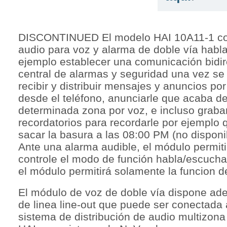
DISCONTINUED El modelo HAI 10A11-1 cor
audio para voz y alarma de doble vía habla
ejemplo establecer una comunicación bidir
central de alarmas y seguridad una vez se
recibir y distribuir mensajes y anuncios por
desde el teléfono, anunciarle que acaba d
determinada zona por voz, e incluso graba
recordatorios para recordarle por ejemplo 
sacar la basura a las 08:00 PM (no disponi
Ante una alarma audible, el módulo permiti
controle el modo de función habla/escucha
el módulo permitirá solamente la funcion 
El módulo de voz de doble vía dispone ade
de linea line-out que puede ser conectada 
sistema de distribución de audio multizona